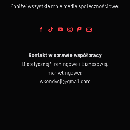
Poniżej wszystkie moje media społecznościowe:
Kontakt w sprawie współpracy
Dietetycznej/Treningowe i Biznesowej,
marketingowej:
wkondycji@gmail.com