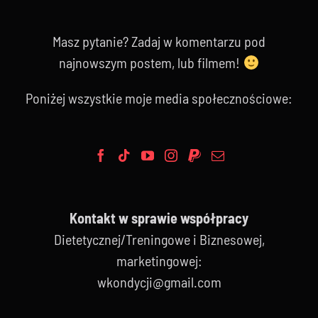
Masz pytanie? Zadaj w komentarzu pod
najnowszym postem, lub filmem!
Poniżej wszystkie moje media społecznościowe:
Kontakt w sprawie współpracy
Dietetycznej/Treningowe i Biznesowej,
marketingowej:
wkondycji@gmail.com