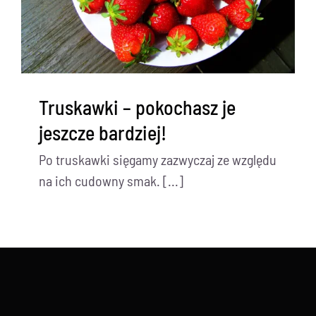
Truskawki – pokochasz je
jeszcze bardziej!
Po truskawki sięgamy zazwyczaj ze względu
na ich cudowny smak. [...]