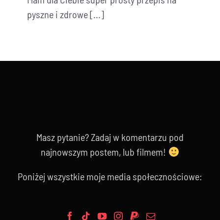
pyszne i zdrowe [...]
Masz pytanie? Zadaj w komentarzu pod
najnowszym postem, lub filmem!
Poniżej wszystkie moje media społecznościowe: