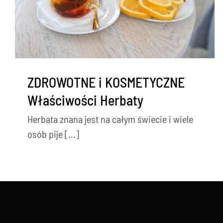
ZDROWOTNE i KOSMETYCZNE
Właściwości Herbaty
Herbata znana jest na całym świecie i wiele
osób pije [...]