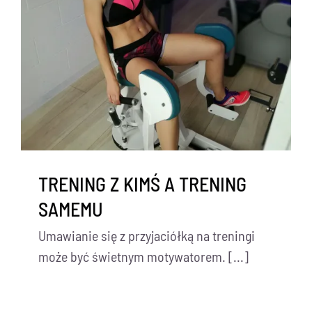
TRENING Z KIMŚ A TRENING
SAMEMU
Umawianie się z przyjaciółką na treningi
może być świetnym motywatorem. [...]