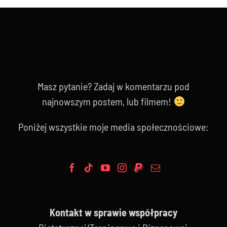
Masz pytanie? Zadaj w komentarzu pod
najnowszym postem, lub filmem!
Poniżej wszystkie moje media społecznościowe:
Kontakt w sprawie współpracy