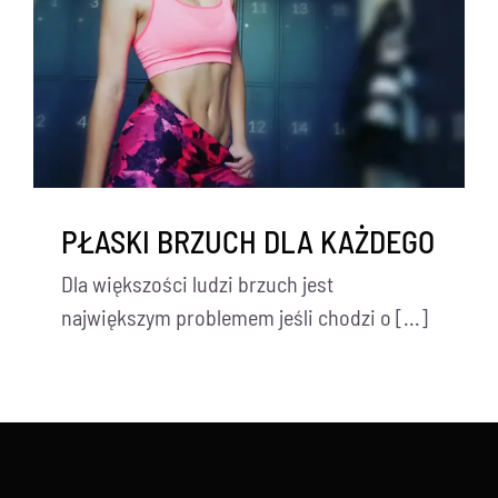
PŁASKI BRZUCH DLA KAŻDEGO
Dla większości ludzi brzuch jest
największym problemem jeśli chodzi o [...]