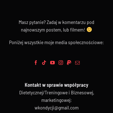
Masz pytanie? Zadaj w komentarzu pod
najnowszym postem, lub filmem!
Poniżej wszystkie moje media społecznościowe:
Kontakt w sprawie współpracy
Dietetycznej/Treningowe i Biznesowej,
marketingowej:
wkondycji@gmail.com