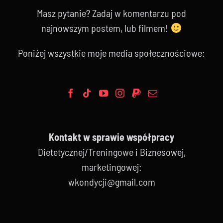
Masz pytanie? Zadaj w komentarzu pod
najnowszym postem, lub filmem!
Poniżej wszystkie moje media społecznościowe:
Kontakt w sprawie współpracy
Dietetycznej/Treningowe i Biznesowej,
marketingowej:
wkondycji@gmail.com