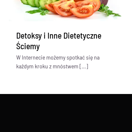
Detoksy i Inne Dietetyczne
Ściemy
W Internecie możemy spotkać się na
każdym kroku z mnóstwem [...]