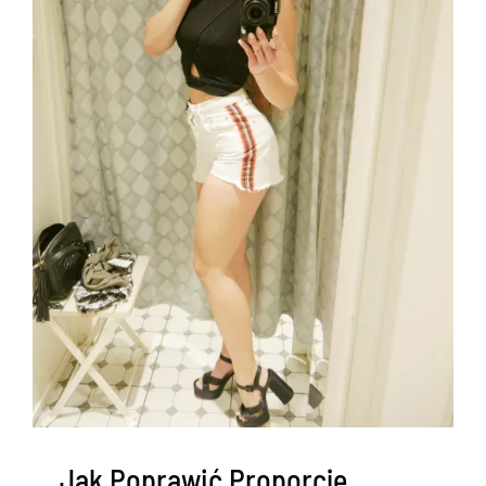
Jak Poprawić Proporcje