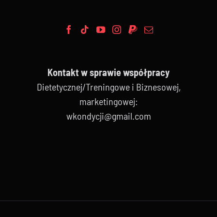
Kontakt w sprawie współpracy
Dietetycznej/Treningowe i Biznesowej,
marketingowej:
wkondycji@gmail.com